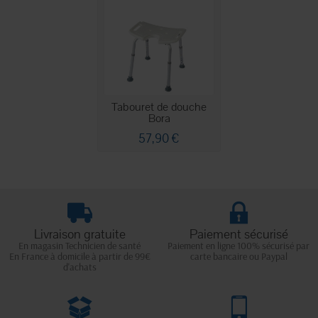
Tabouret de douche
Bora
57,90 €
Livraison gratuite
Paiement sécurisé
En magasin Technicien de santé
Paiement en ligne 100% sécurisé par
En France à domicile à partir de 99€
carte bancaire ou Paypal
d'achats