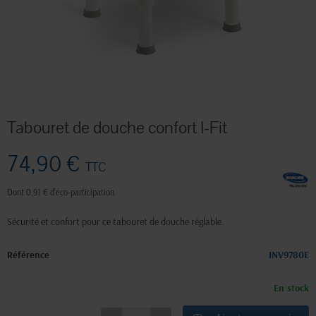
Tabouret de douche confort I-Fit
74,90 €
TTC
Dont 0,91 € d'éco-participation
Sécurité et confort pour ce tabouret de douche réglable.
Référence
INV9780E
En stock