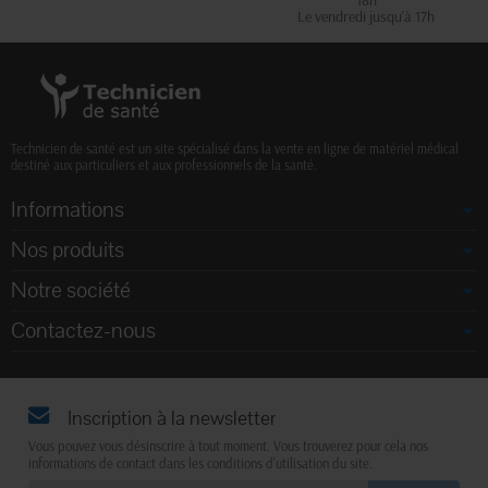
Le vendredi jusqu'à 17h
Technicien de santé est un site spécialisé dans la vente en ligne de matériel médical
destiné aux particuliers et aux professionnels de la santé.
Informations
Nos produits
Notre société
Contactez-nous
Inscription à la newsletter
Vous pouvez vous désinscrire à tout moment. Vous trouverez pour cela nos
informations de contact dans les conditions d'utilisation du site.