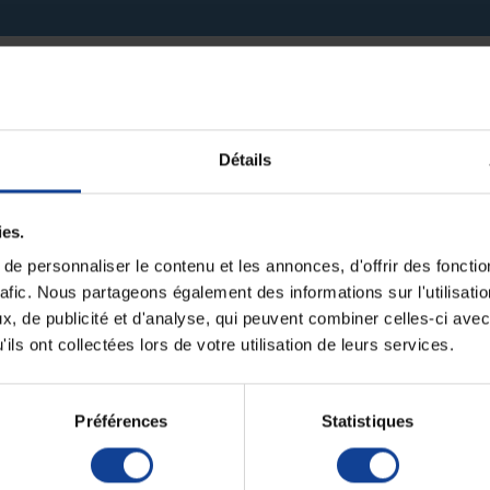
it pour le moment.
Détails
ies.
e personnaliser le contenu et les annonces, d'offrir des fonctio
rafic. Nous partageons également des informations sur l'utilisati
, de publicité et d'analyse, qui peuvent combiner celles-ci avec
ils ont collectées lors de votre utilisation de leurs services.
Préférences
Statistiques