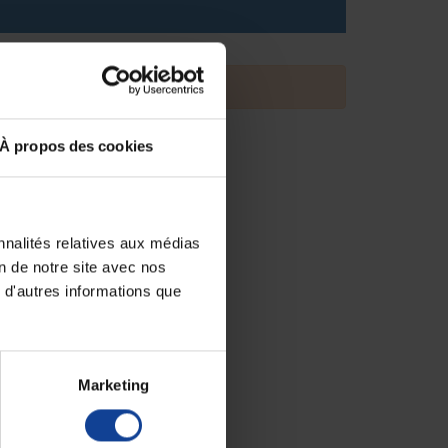
À propos des cookies
nnalités relatives aux médias
on de notre site avec nos
 d'autres informations que
Marketing