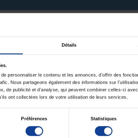
it pour le moment.
Détails
ies.
e personnaliser le contenu et les annonces, d'offrir des fonctio
rafic. Nous partageons également des informations sur l'utilisati
, de publicité et d'analyse, qui peuvent combiner celles-ci avec
ils ont collectées lors de votre utilisation de leurs services.
Préférences
Statistiques