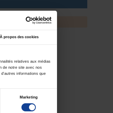
À propos des cookies
nnalités relatives aux médias
on de notre site avec nos
 d'autres informations que
Marketing