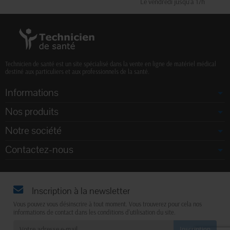
Le vendredi jusqu'à 17h
Technicien de santé est un site spécialisé dans la vente en ligne de matériel médical
destiné aux particuliers et aux professionnels de la santé.
Informations
Nos produits
Notre société
Contactez-nous
Inscription à la newsletter
Vous pouvez vous désinscrire à tout moment. Vous trouverez pour cela nos
informations de contact dans les conditions d'utilisation du site.