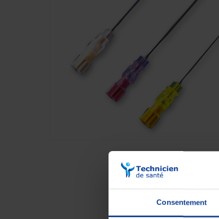
Consentement