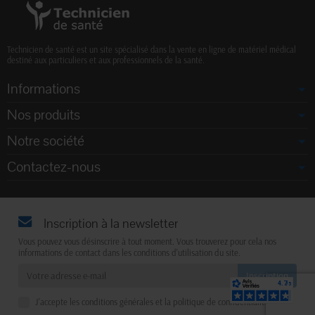
Technicien de santé est un site spécialisé dans la vente en ligne de matériel médical
destiné aux particuliers et aux professionnels de la santé.
Informations
Nos produits
Notre société
Contactez-nous
Inscription à la newsletter
Vous pouvez vous désinscrire à tout moment. Vous trouverez pour cela nos
informations de contact dans les conditions d'utilisation du site.
J'accepte les conditions générales et la politique de confidentialité