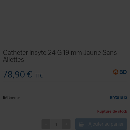
Catheter Insyte 24 G 19 mm Jaune Sans
Ailettes
78,90 €
TTC
Référence
BD381812
Rupture de stock
Ajouter au panier