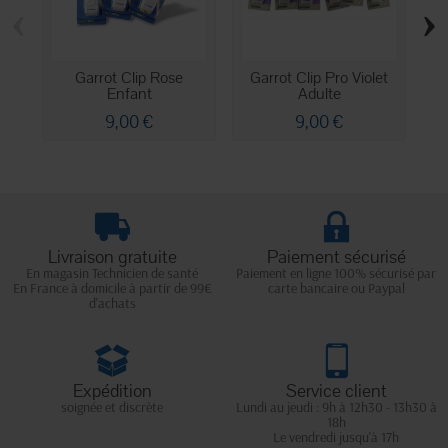
‹
›
Garrot Clip Rose
Garrot Clip Pro Violet
Enfant
Adulte
9,00 €
9,00 €
Livraison gratuite
Paiement sécurisé
En magasin Technicien de santé
Paiement en ligne 100% sécurisé par
En France à domicile à partir de 99€
carte bancaire ou Paypal
d'achats
Expédition
Service client
soignée et discrète
Lundi au jeudi : 9h à 12h30 - 13h30 à
18h
Le vendredi jusqu'à 17h