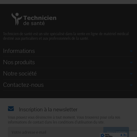
Technicien de santé est un site spécialisé dans la vente en ligne de matériel médical
destiné aux particuliers et aux professionnels de la santé.
Informations
Nos produits
Notre société
Contactez-nous
Inscription à la newsletter
Vous pouvez vous désinscrire à tout moment. Vous trouverez pour cela nos
informations de contact dans les conditions d'utilisation du site.