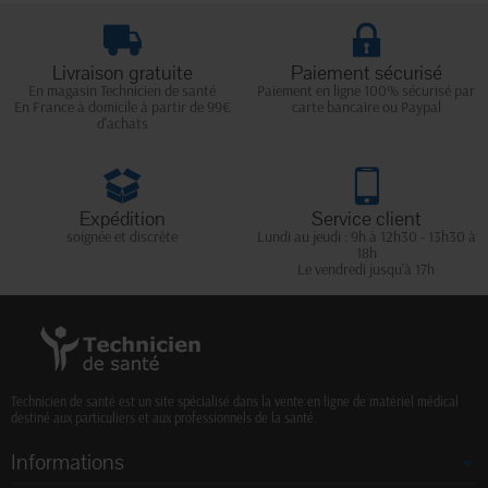
Livraison gratuite
Paiement sécurisé
En magasin Technicien de santé
Paiement en ligne 100% sécurisé par
En France à domicile à partir de 99€
carte bancaire ou Paypal
d'achats
Expédition
Service client
soignée et discrète
Lundi au jeudi : 9h à 12h30 - 13h30 à
18h
Le vendredi jusqu'à 17h
Technicien de santé est un site spécialisé dans la vente en ligne de matériel médical
destiné aux particuliers et aux professionnels de la santé.
Informations