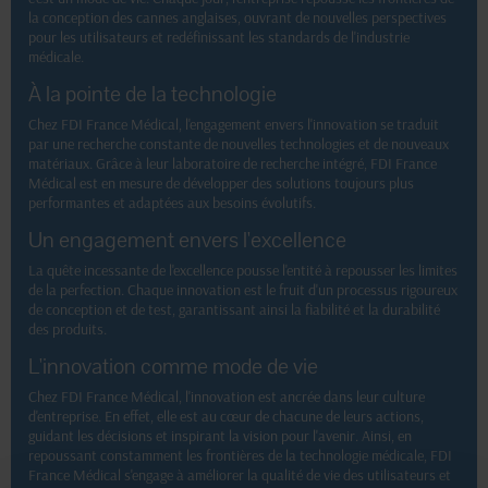
la conception des cannes anglaises, ouvrant de nouvelles perspectives
pour les utilisateurs et redéfinissant les standards de l'industrie
médicale.
À la pointe de la technologie
Chez FDI France Médical, l'engagement envers l'innovation se traduit
par une recherche constante de nouvelles technologies et de nouveaux
matériaux. Grâce à leur laboratoire de recherche intégré, FDI France
Médical est en mesure de développer des solutions toujours plus
performantes et adaptées aux besoins évolutifs.
Un engagement envers l'excellence
La quête incessante de l'excellence pousse l'entité à repousser les limites
de la perfection. Chaque innovation est le fruit d'un processus rigoureux
de conception et de test, garantissant ainsi la fiabilité et la durabilité
des produits.
L'innovation comme mode de vie
Chez FDI France Médical, l'innovation est ancrée dans leur culture
d'entreprise. En effet, elle est au cœur de chacune de leurs actions,
guidant les décisions et inspirant la vision pour l'avenir. Ainsi, en
repoussant constamment les frontières de la technologie médicale, FDI
France Médical s'engage à améliorer la qualité de vie des utilisateurs et