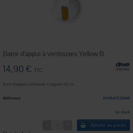
Barre d'appui à ventouses Yellow B.
14,90 €
TTC
Barre d'appui à ventouses. Longueur 30 cm.
Référence
DUPSA7323600
En stock
Ajouter au panier