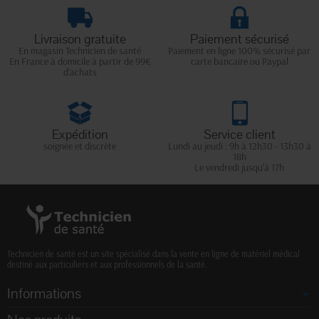
Livraison gratuite
Paiement sécurisé
En magasin Technicien de santé
Paiement en ligne 100% sécurisé par
En France à domicile à partir de 99€
carte bancaire ou Paypal
d'achats
Expédition
Service client
soignée et discrète
Lundi au jeudi : 9h à 12h30 - 13h30 à
18h
Le vendredi jusqu'à 17h
Technicien de santé est un site spécialisé dans la vente en ligne de matériel médical
destiné aux particuliers et aux professionnels de la santé.
Informations