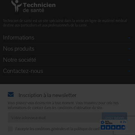
Technicien de santé est un site spécialisé dans la vente en ligne de matériel médical
destiné aux particuliers et aux professionnels de la santé.
Informations
Nos produits
Notre société
Contactez-nous
Inscription à la newsletter
Vous pouvez vous désinscrire à tout moment. Vous trouverez pour cela nos
informations de contact dans les conditions d'utilisation du site.
J'accepte les conditions générales et la politique de confidentialité