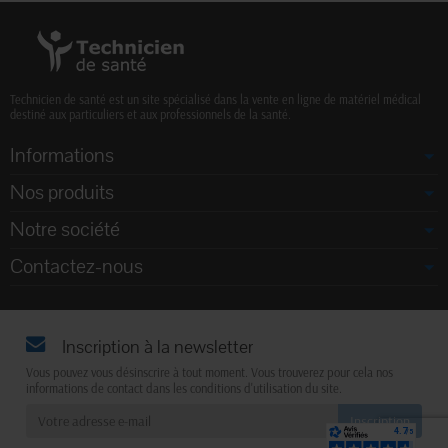
Technicien de santé est un site spécialisé dans la vente en ligne de matériel médical
destiné aux particuliers et aux professionnels de la santé.
Informations
Nos produits
Notre société
Contactez-nous
Inscription à la newsletter
Vous pouvez vous désinscrire à tout moment. Vous trouverez pour cela nos
informations de contact dans les conditions d'utilisation du site.