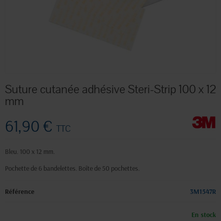
Suture cutanée adhésive Steri-Strip 100 x 12
mm
61,90 €
TTC
Bleu. 100 x 12 mm.
Pochette de 6 bandelettes. Boîte de 50 pochettes.
Référence
3M1547R
En stock