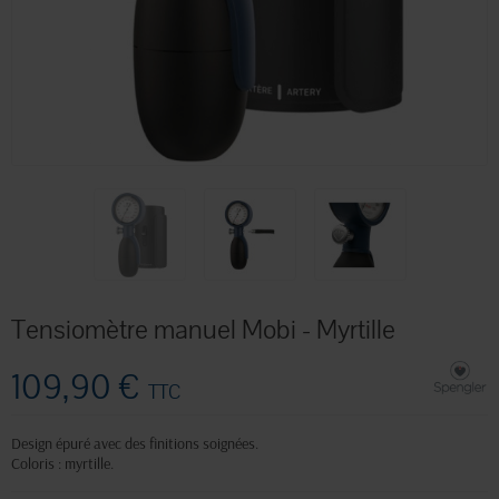
Tensiomètre manuel Mobi - Myrtille
109,90 €
TTC
Design épuré avec des finitions soignées.
Coloris : myrtille.