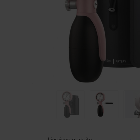
Livraison gratuite