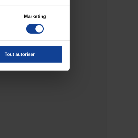
Marketing
Tout autoriser