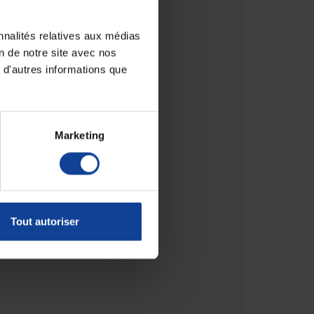
nnalités relatives aux médias
on de notre site avec nos
 d'autres informations que
Marketing
Tout autoriser