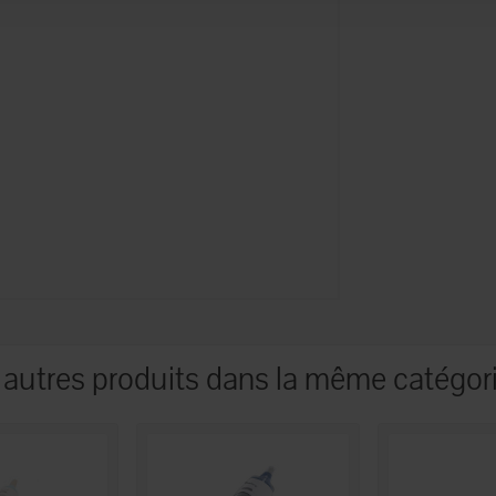
 autres produits dans la même catégori