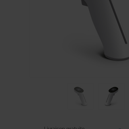
Livraison gratuite