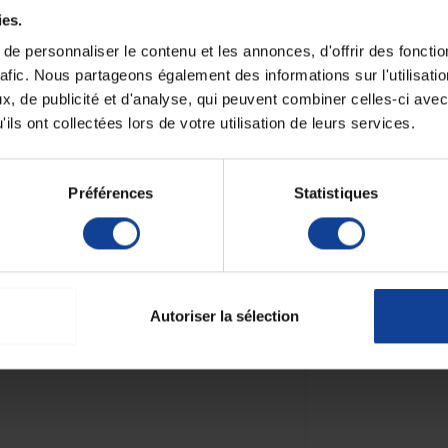
ies.
e personnaliser le contenu et les annonces, d'offrir des fonctio
rafic. Nous partageons également des informations sur l'utilisati
, de publicité et d'analyse, qui peuvent combiner celles-ci avec
ils ont collectées lors de votre utilisation de leurs services.
 infrarouge
Préférences
Statistiques
Autoriser la sélection