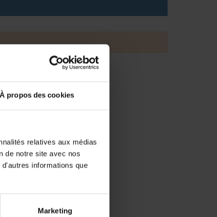
À propos des cookies
nnalités relatives aux médias
on de notre site avec nos
 d'autres informations que
Marketing