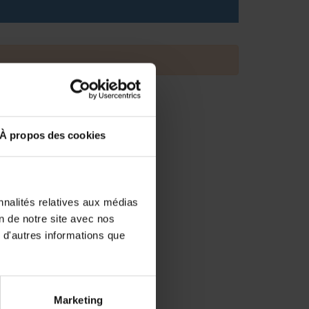
À propos des cookies
nnalités relatives aux médias
on de notre site avec nos
 d'autres informations que
Marketing