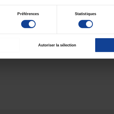
Préférences
Statistiques
2 article(s)
Autoriser la sélection