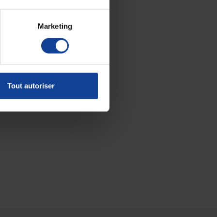
Marketing
Tout autoriser