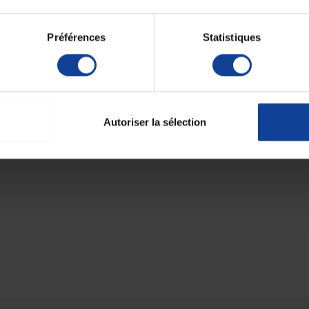
Préférences
Statistiques
Autoriser la sélection