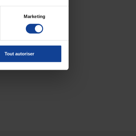
Marketing
Tout autoriser